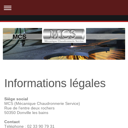
MCS
Informations légales
Siège social
MCS (Mécanique Chaudronnerie Service)
Rue de l'entre deux rochers
50350 Donville les bains
Contact
Téléphone : 02 33 90 79 31